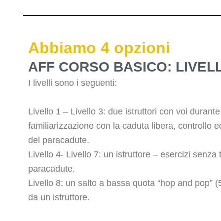
Abbiamo 4 opzioni
AFF CORSO BASICO: LIVELL
I livelli sono i seguenti:
Livello 1 – Livello 3: due istruttori con voi durante
familiarizzazione con la caduta libera, controllo e
del paracadute.
Livello 4- Livello 7: un istruttore – esercizi senza
paracadute.
Livello 8: un salto a bassa quota “hop and pop” (
da un istruttore.