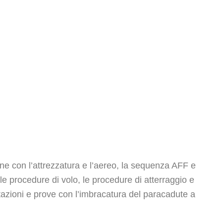
ne con l’attrezzatura e l’aereo, la sequenza AFF e
le procedure di volo, le procedure di atterraggio e
azioni e prove con l’imbracatura del paracadute a