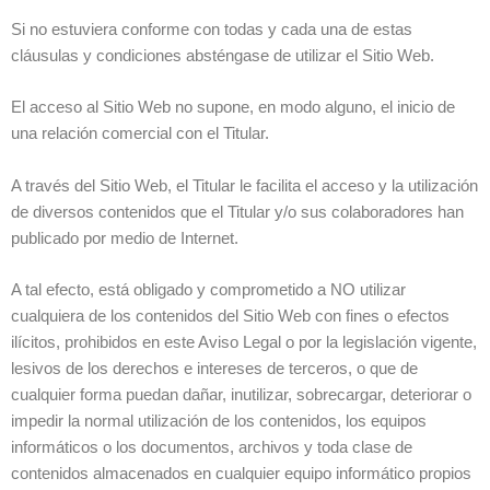
Si no estuviera conforme con todas y cada una de estas
cláusulas y condiciones absténgase de utilizar el Sitio Web.
El acceso al Sitio Web no supone, en modo alguno, el inicio de
una relación comercial con el Titular.
A través del Sitio Web, el Titular le facilita el acceso y la utilización
de diversos contenidos que el Titular y/o sus colaboradores han
publicado por medio de Internet.
A tal efecto, está obligado y comprometido a NO utilizar
cualquiera de los contenidos del Sitio Web con fines o efectos
ilícitos, prohibidos en este Aviso Legal o por la legislación vigente,
lesivos de los derechos e intereses de terceros, o que de
cualquier forma puedan dañar, inutilizar, sobrecargar, deteriorar o
impedir la normal utilización de los contenidos, los equipos
informáticos o los documentos, archivos y toda clase de
contenidos almacenados en cualquier equipo informático propios