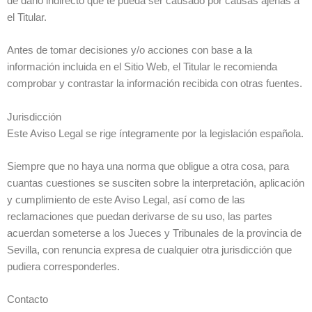
de daño indirecto que te pueda ser causado por causas ajenas a
el Titular.
Antes de tomar decisiones y/o acciones con base a la
información incluida en el Sitio Web, el Titular le recomienda
comprobar y contrastar la información recibida con otras fuentes.
Jurisdicción
Este Aviso Legal se rige íntegramente por la legislación española.
Siempre que no haya una norma que obligue a otra cosa, para
cuantas cuestiones se susciten sobre la interpretación, aplicación
y cumplimiento de este Aviso Legal, así como de las
reclamaciones que puedan derivarse de su uso, las partes
acuerdan someterse a los Jueces y Tribunales de la provincia de
Sevilla, con renuncia expresa de cualquier otra jurisdicción que
pudiera corresponderles.
Contacto