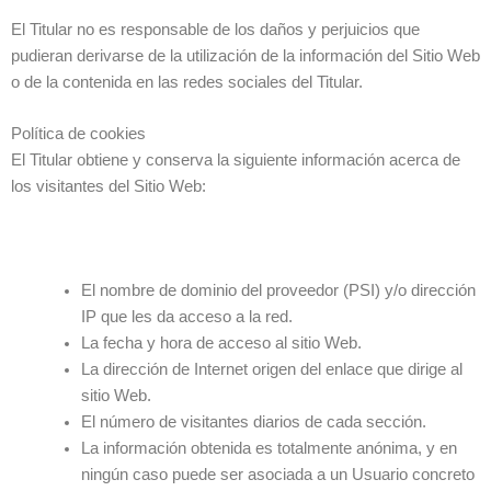
El Titular no es responsable de los daños y perjuicios que
pudieran derivarse de la utilización de la información del Sitio Web
o de la contenida en las redes sociales del Titular.
Política de cookies
El Titular obtiene y conserva la siguiente información acerca de
los visitantes del Sitio Web:
El nombre de dominio del proveedor (PSI) y/o dirección
IP que les da acceso a la red.
La fecha y hora de acceso al sitio Web.
La dirección de Internet origen del enlace que dirige al
sitio Web.
El número de visitantes diarios de cada sección.
La información obtenida es totalmente anónima, y en
ningún caso puede ser asociada a un Usuario concreto