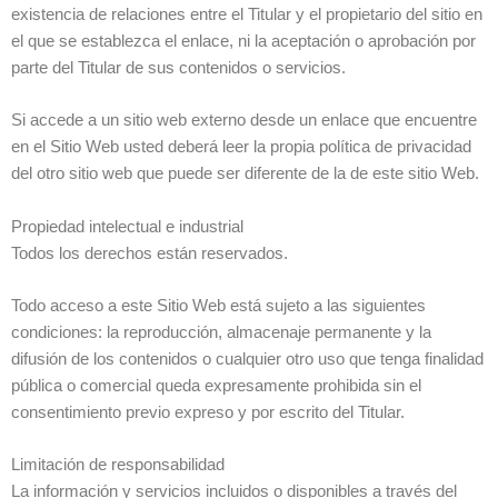
existencia de relaciones entre el Titular y el propietario del sitio en
el que se establezca el enlace, ni la aceptación o aprobación por
parte del Titular de sus contenidos o servicios.
Si accede a un sitio web externo desde un enlace que encuentre
en el Sitio Web usted deberá leer la propia política de privacidad
del otro sitio web que puede ser diferente de la de este sitio Web.
Propiedad intelectual e industrial
Todos los derechos están reservados.
Todo acceso a este Sitio Web está sujeto a las siguientes
condiciones: la reproducción, almacenaje permanente y la
difusión de los contenidos o cualquier otro uso que tenga finalidad
pública o comercial queda expresamente prohibida sin el
consentimiento previo expreso y por escrito del Titular.
Limitación de responsabilidad
La información y servicios incluidos o disponibles a través del