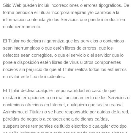
Sitio Web pueden incluir incorrecciones o errores tipográficos. De
forma periódica el Titular incorpora mejoras y/o cambios a la
información contenida y/o los Servicios que puede introducir en
cualquier momento.
El Titular no declara ni garantiza que los servicios o contenidos
sean interrumpidos o que estén libres de errores, que los
defectos sean corregidos, o que el servicio o el servidor que lo
pone a disposición estén libres de virus u otros componentes
nocivos sin perjuicio de que el Titular realiza todos los esfuerzos
en evitar este tipo de incidentes.
El Titular declina cualquier responsabilidad en caso de que
existan interrupciones o un mal funcionamiento de los Servicios o
contenidos ofrecidos en Internet, cualquiera que sea su causa.
Asimismo, el Titular no se hace responsable por caídas de la red,
pérdidas de negocio a consecuencia de dichas caídas,
suspensiones temporales de fluido eléctrico o cualquier otro tipo