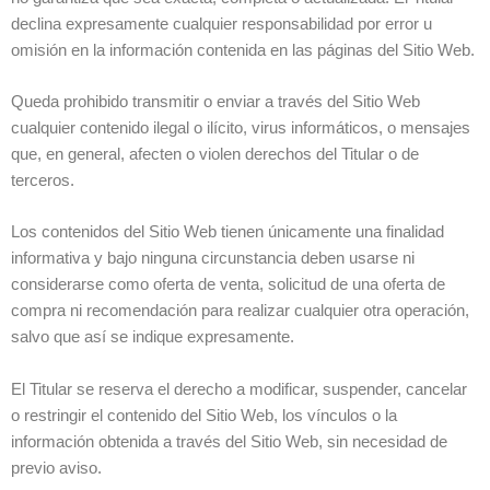
declina expresamente cualquier responsabilidad por error u
omisión en la información contenida en las páginas del Sitio Web.
Queda prohibido transmitir o enviar a través del Sitio Web
cualquier contenido ilegal o ilícito, virus informáticos, o mensajes
que, en general, afecten o violen derechos del Titular o de
terceros.
Los contenidos del Sitio Web tienen únicamente una finalidad
informativa y bajo ninguna circunstancia deben usarse ni
considerarse como oferta de venta, solicitud de una oferta de
compra ni recomendación para realizar cualquier otra operación,
salvo que así se indique expresamente.
El Titular se reserva el derecho a modificar, suspender, cancelar
o restringir el contenido del Sitio Web, los vínculos o la
información obtenida a través del Sitio Web, sin necesidad de
previo aviso.