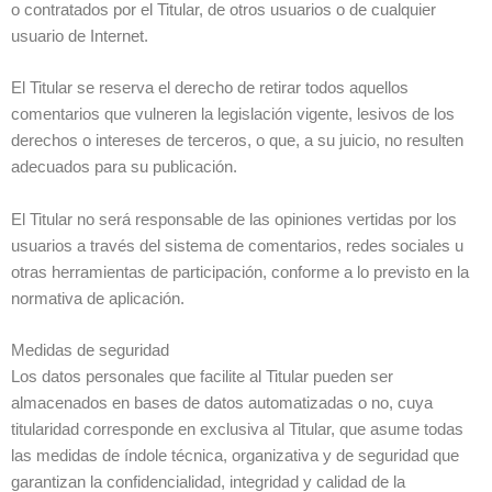
o contratados por el Titular, de otros usuarios o de cualquier
usuario de Internet.
El Titular se reserva el derecho de retirar todos aquellos
comentarios que vulneren la legislación vigente, lesivos de los
derechos o intereses de terceros, o que, a su juicio, no resulten
adecuados para su publicación.
El Titular no será responsable de las opiniones vertidas por los
usuarios a través del sistema de comentarios, redes sociales u
otras herramientas de participación, conforme a lo previsto en la
normativa de aplicación.
Medidas de seguridad
Los datos personales que facilite al Titular pueden ser
almacenados en bases de datos automatizadas o no, cuya
titularidad corresponde en exclusiva al Titular, que asume todas
las medidas de índole técnica, organizativa y de seguridad que
garantizan la confidencialidad, integridad y calidad de la