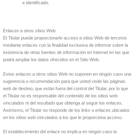
e identificado.
Enlaces a otros sitios Web
El Titular puede proporcionarle acceso a sitios Web de terceros
mediante enlaces con la finalidad exclusiva de informar sobre la
existencia de otras fuentes de información en Internet en las que
podrá ampliar los datos ofrecidos en el Sitio Web.
Estos enlaces a otros sitios Web no suponen en ningún caso una
sugerencia o recomendación para que usted visite las páginas
web de destino, que están fuera del control del Titular, por lo que
el Titular no es responsable del contenido de los sitios web
vinculados ni del resultado que obtenga al seguir los enlaces.
Asimismo, el Titular no responde de los links o enlaces ubicados
en los sitios web vinculados a los que le proporciona acceso.
El establecimiento del enlace no implica en ningún caso la