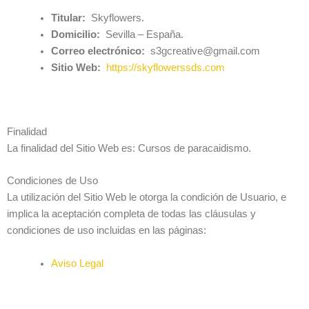
Titular:
Skyflowers.
Domicilio:
Sevilla – España.
Correo electrónico:
s3gcreative@gmail.com
Sitio Web:
https://skyflowerssds.com
Finalidad
La finalidad del Sitio Web es: Cursos de paracaidismo.
Condiciones de Uso
La utilización del Sitio Web le otorga la condición de Usuario, e
implica la aceptación completa de todas las cláusulas y
condiciones de uso incluidas en las páginas:
Aviso Legal