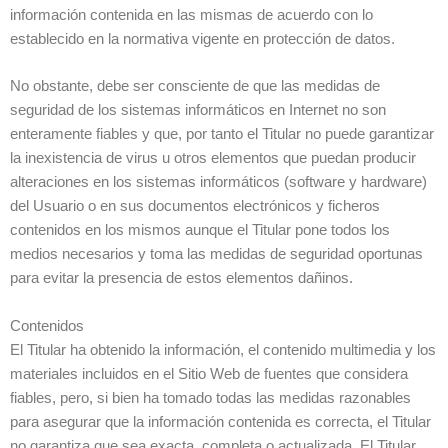
información contenida en las mismas de acuerdo con lo
establecido en la normativa vigente en protección de datos.
No obstante, debe ser consciente de que las medidas de
seguridad de los sistemas informáticos en Internet no son
enteramente fiables y que, por tanto el Titular no puede garantizar
la inexistencia de virus u otros elementos que puedan producir
alteraciones en los sistemas informáticos (software y hardware)
del Usuario o en sus documentos electrónicos y ficheros
contenidos en los mismos aunque el Titular pone todos los
medios necesarios y toma las medidas de seguridad oportunas
para evitar la presencia de estos elementos dañinos.
Contenidos
El Titular ha obtenido la información, el contenido multimedia y los
materiales incluidos en el Sitio Web de fuentes que considera
fiables, pero, si bien ha tomado todas las medidas razonables
para asegurar que la información contenida es correcta, el Titular
no garantiza que sea exacta, completa o actualizada. El Titular