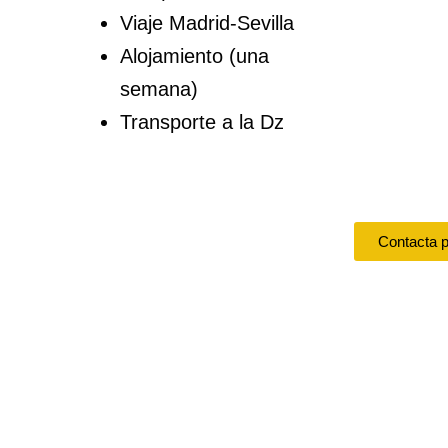
Viaje Madrid-Sevilla
Alojamiento (una
semana)
Transporte a la Dz
Contacta 