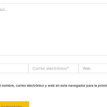
Correo
Web
electrónico*
 nombre, correo electrónico y web en este navegador para la próx