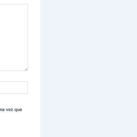
ima vez que